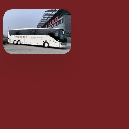
Unsere Leistungen