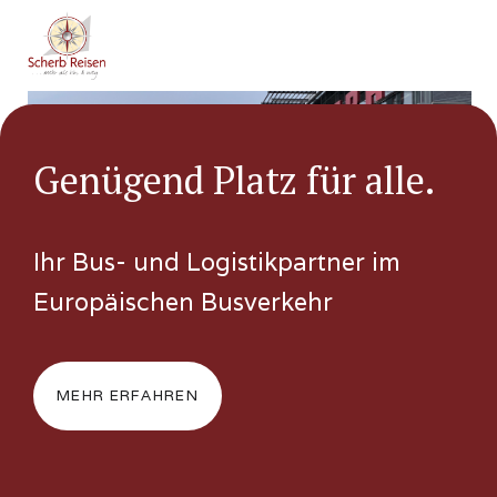
Genügend Platz für alle.
Ihr Bus- und Logistikpartner im
Europäischen Busverkehr
MEHR ERFAHREN